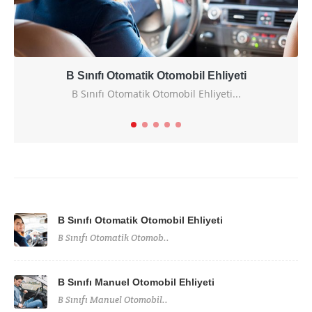
B Sınıfı Otomatik Otomobil Ehliyeti
B Sınıfı Otomatik Otomobil Ehliyeti...
B Sınıfı Otomatik Otomobil Ehliyeti
B Sınıfı Otomatik Otomob..
B Sınıfı Manuel Otomobil Ehliyeti
B Sınıfı Manuel Otomobil..