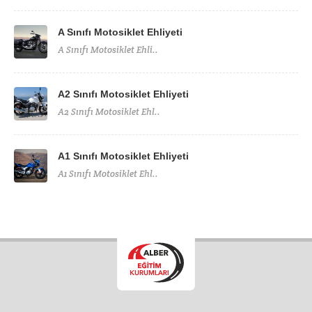
A Sınıfı Motosiklet Ehliyeti
A Sınıfı Motosiklet Ehli..
A2 Sınıfı Motosiklet Ehliyeti
A2 Sınıfı Motosiklet Ehl..
A1 Sınıfı Motosiklet Ehliyeti
A1 Sınıfı Motosiklet Ehl..