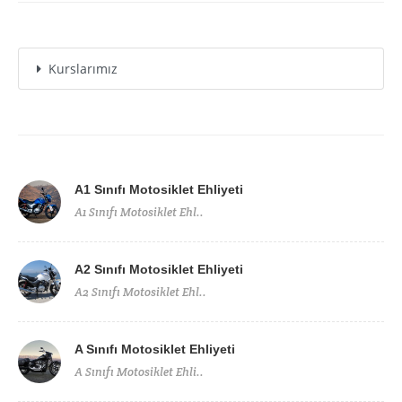
Kurslarımız
A1 Sınıfı Motosiklet Ehliyeti
A1 Sınıfı Motosiklet Ehl..
A2 Sınıfı Motosiklet Ehliyeti
A2 Sınıfı Motosiklet Ehl..
A Sınıfı Motosiklet Ehliyeti
A Sınıfı Motosiklet Ehli..