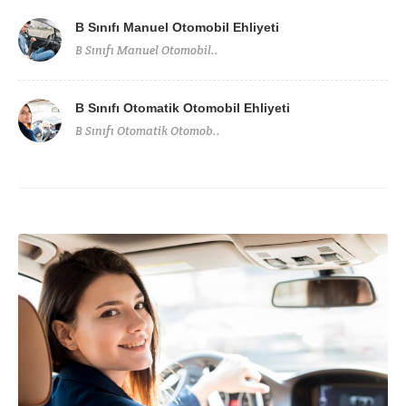
B Sınıfı Manuel Otomobil Ehliyeti
B Sınıfı Manuel Otomobil..
B Sınıfı Otomatik Otomobil Ehliyeti
B Sınıfı Otomatik Otomob..