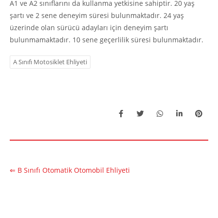
A1 ve A2 sınıflarını da kullanma yetkisine sahiptir. 20 yaş
şartı ve 2 sene deneyim süresi bulunmaktadır. 24 yaş
üzerinde olan sürücü adayları için deneyim şartı
bulunmamaktadır. 10 sene geçerlilik süresi bulunmaktadır.
A Sınıfı Motosiklet Ehliyeti
⇐ B Sınıfı Otomatik Otomobil Ehliyeti